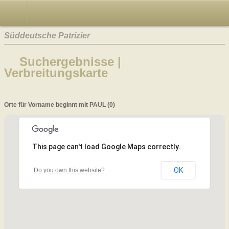
Süddeutsche Patrizier
Suchergebnisse |
Verbreitungskarte
Orte für Vorname beginnt mit PAUL (0)
This page can't load Google Maps correctly.
OK
Do you own this website?