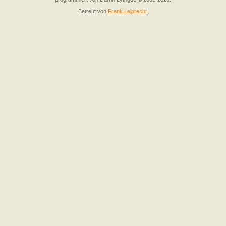
Betreut von
Frank Leiprecht
.