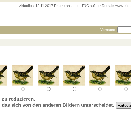
Aktuelles:
12.11.2017 Datenbank unter TNG auf der Domain www.süddeut
Vorname:
 zu reduzieren.
, das sich von den anderen Bildern unterscheidet.