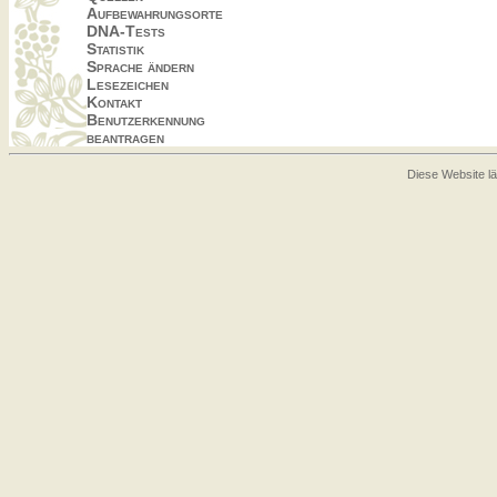
Aufbewahrungsorte
DNA-Tests
Statistik
Sprache ändern
Lesezeichen
Kontakt
Benutzerkennung
beantragen
Diese Website lä