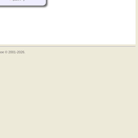
goe © 2001-2026.