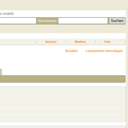
 erstellt
Nachname:
Suchen
Medien
Info
Drucken
Lesezeichen hinzufügen