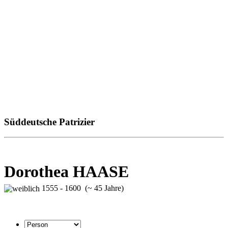
Süddeutsche Patrizier
Dorothea HAASE
1555 - 1600 (~ 45 Jahre)