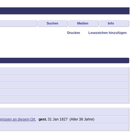
Suchen
Medien
Info
Drucken
Lesezeichen hinzufügen
,
gest.
31 Jan 1827 (Alter 38 Jahre)