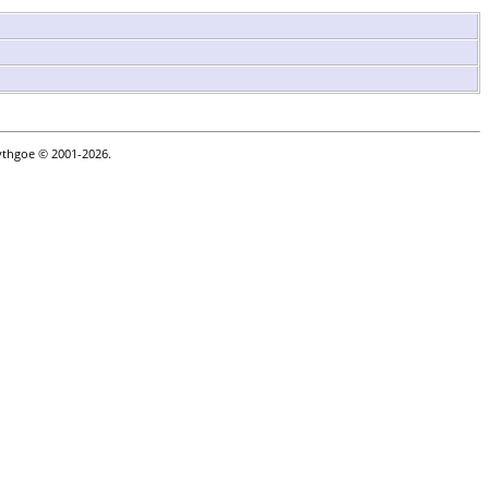
ythgoe © 2001-2026.