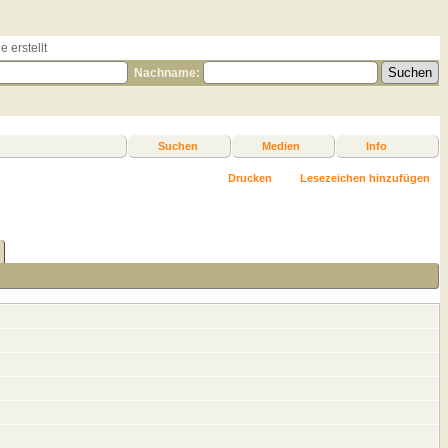
 erstellt
Nachname:
Suchen
Medien
Info
Drucken
Lesezeichen hinzufügen