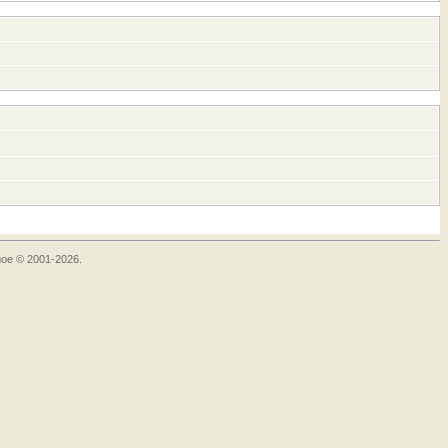
goe © 2001-2026.