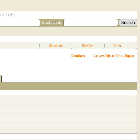
 erstellt
Nachname:
Suchen
Medien
Info
Drucken
Lesezeichen hinzufügen