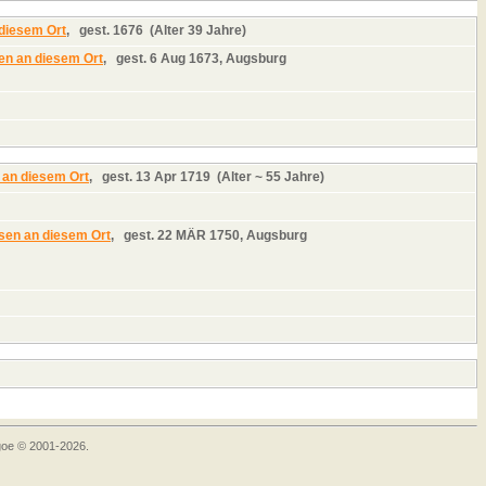
,
gest.
1676 (Alter 39 Jahre)
,
gest.
6 Aug 1673, Augsburg
,
gest.
13 Apr 1719 (Alter ~ 55 Jahre)
,
gest.
22 MÄR 1750, Augsburg
goe © 2001-2026.