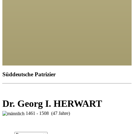
Süddeutsche Patrizier
Dr. Georg I. HERWART
1461 - 1508 (47 Jahre)