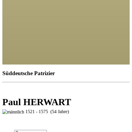
Süddeutsche Patrizier
Paul HERWART
1521 - 1575 (54 Jahre)