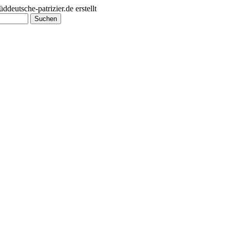
utsche-patrizier.de erstellt