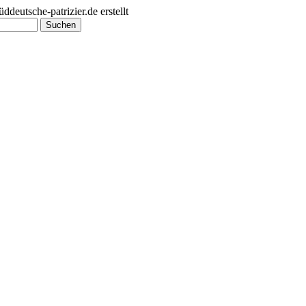
utsche-patrizier.de erstellt