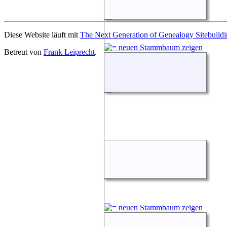
Diese Website läuft mit
The Next Generation of Genealogy Sitebuild
Betreut von
Frank Leiprecht
.