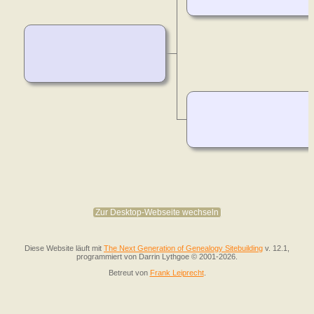
Zur Desktop-Webseite wechseln
Diese Website läuft mit
The Next Generation of Genealogy Sitebuilding
v. 12.1,
programmiert von Darrin Lythgoe © 2001-2026.
Betreut von
Frank Leiprecht
.