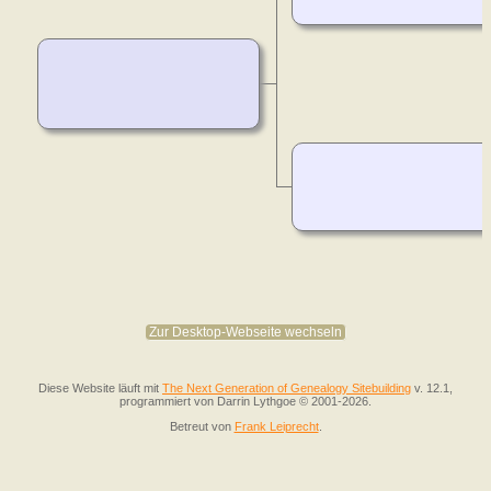
Zur Desktop-Webseite wechseln
Diese Website läuft mit
The Next Generation of Genealogy Sitebuilding
v. 12.1,
programmiert von Darrin Lythgoe © 2001-2026.
Betreut von
Frank Leiprecht
.