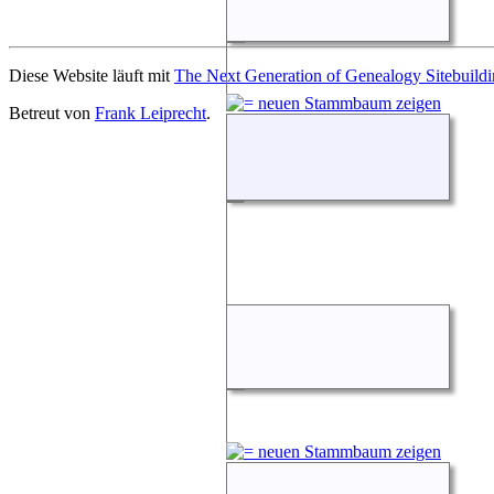
Diese Website läuft mit
The Next Generation of Genealogy Sitebuild
Betreut von
Frank Leiprecht
.