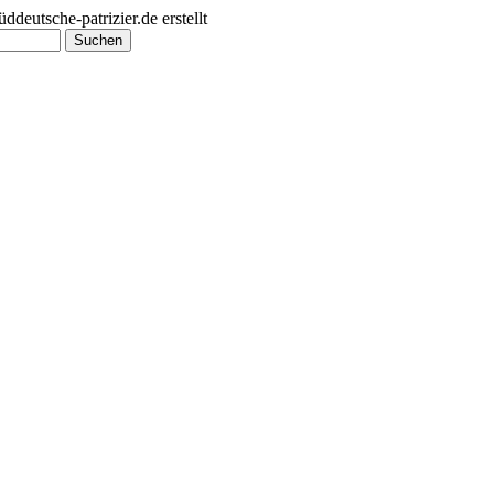
utsche-patrizier.de erstellt