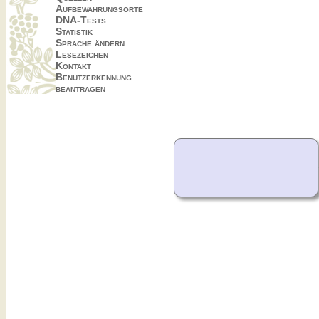
Aufbewahrungsorte
DNA-Tests
Statistik
Sprache ändern
Lesezeichen
Kontakt
Benutzerkennung
beantragen