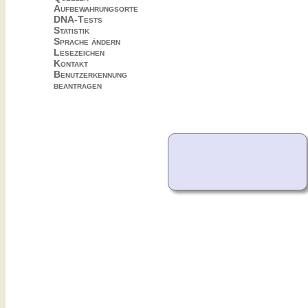
Aufbewahrungsorte
DNA-Tests
Statistik
Sprache ändern
Lesezeichen
Kontakt
Benutzerkennung
beantragen