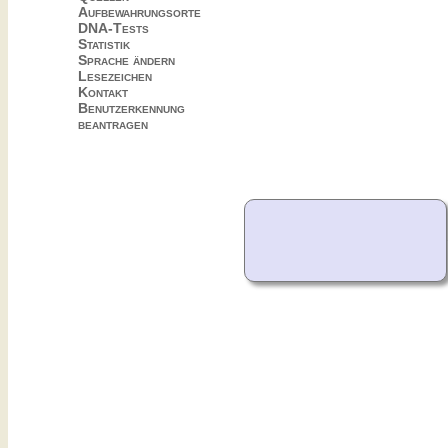
Aufbewahrungsorte
DNA-Tests
Statistik
Sprache ändern
Lesezeichen
Kontakt
Benutzerkennung
beantragen