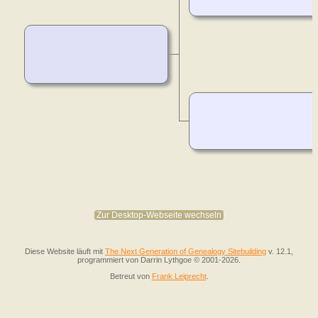
Zur Desktop-Webseite wechseln
Diese Website läuft mit
The Next Generation of Genealogy Sitebuilding
v. 12.1,
programmiert von Darrin Lythgoe © 2001-2026.
Betreut von
Frank Leiprecht
.