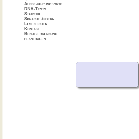
Aufbewahrungsorte
DNA-Tests
Statistik
Sprache ändern
Lesezeichen
Kontakt
Benutzerkennung
beantragen