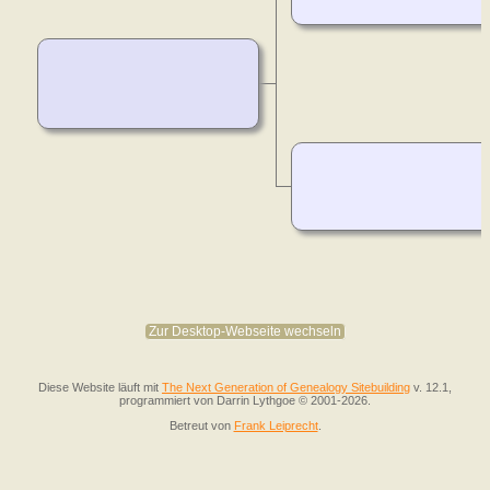
Zur Desktop-Webseite wechseln
Diese Website läuft mit
The Next Generation of Genealogy Sitebuilding
v. 12.1,
programmiert von Darrin Lythgoe © 2001-2026.
Betreut von
Frank Leiprecht
.