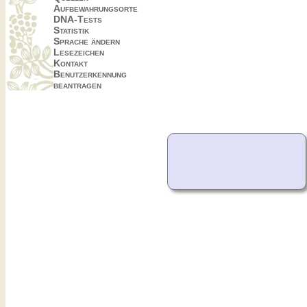
Aufbewahrungsorte
DNA-Tests
Statistik
Sprache ändern
Lesezeichen
Kontakt
Benutzerkennung
beantragen