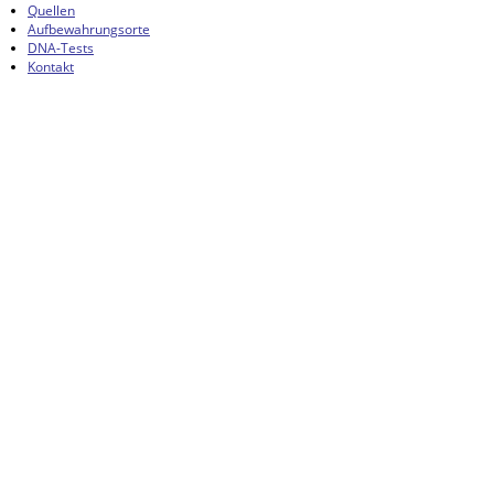
Quellen
Aufbewahrungsorte
DNA-Tests
Kontakt