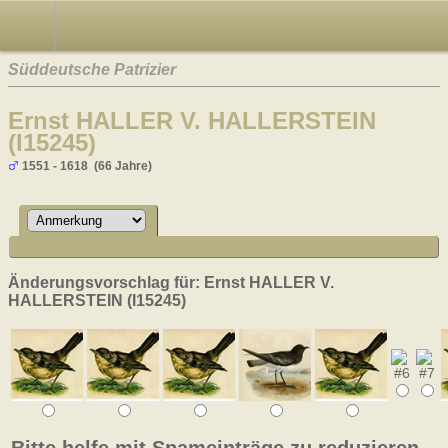
Süddeutsche Patrizier
Ernst HALLER V. HALLERSTEIN
(I15245)
1551 - 1618 (66 Jahre)
Änderungsvorschlag für: Ernst HALLER V.
HALLERSTEIN (I15245)