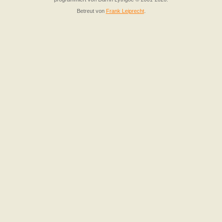
Betreut von
Frank Leiprecht
.