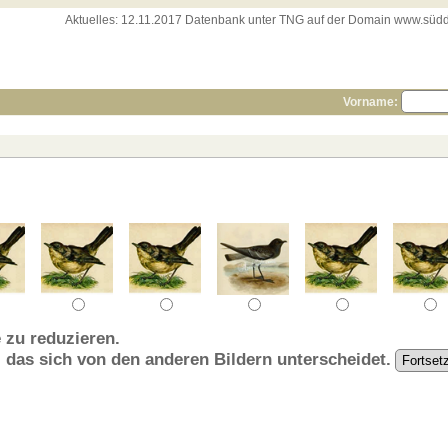
Aktuelles:
12.11.2017 Datenbank unter TNG auf der Domain www.süddeut
Vorname:
 zu reduzieren.
, das sich von den anderen Bildern unterscheidet.