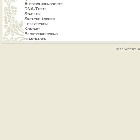
Aufbewahrungsorte
DNA-Tests
Statistik
Sprache ändern
Lesezeichen
Kontakt
Benutzerkennung
beantragen
Diese Website lä