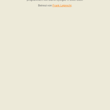
Betreut von
Frank Leiprecht
.