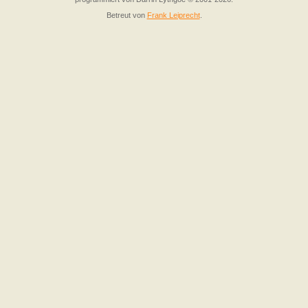
Betreut von
Frank Leiprecht
.