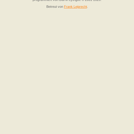
Betreut von
Frank Leiprecht
.