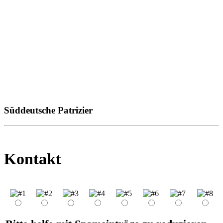
Süddeutsche Patrizier
Kontakt