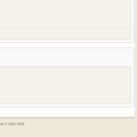
goe © 2001-2026.