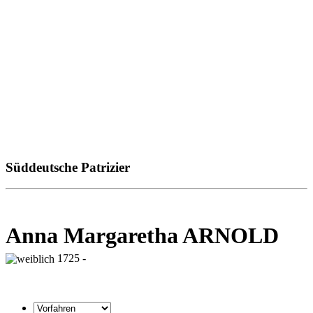
Süddeutsche Patrizier
Anna Margaretha ARNOLD
1725 -