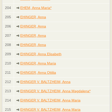
204
EHEM, Anna Maria*
205
EHINGER, Anna
206
EHINGER, Anna
207
EHINGER, Anna
208
EHINGER, Anna
209
EHINGER, Anna Elisabeth
210
EHINGER, Anna Maria
211
EHINGER, Anna Ottilia
212
EHINGER V. BALTZHEIM, Anna
213
EHINGER V. BALTZHEIM, Anna Magdalena*
214
EHINGER V. BALTZHEIM, Anna Maria
215
EHINGER V. BALTZHEIM, Anna Maria