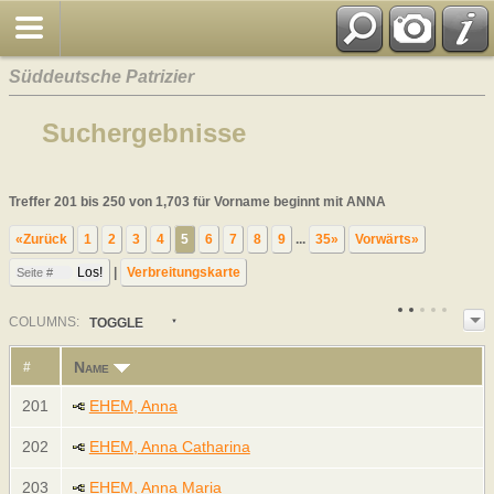
Süddeutsche Patrizier
Suchergebnisse
Treffer 201 bis 250 von 1,703 für Vorname beginnt mit ANNA
«Zurück
1
2
3
4
5
6
7
8
9
...
35»
Vorwärts»
|
Verbreitungskarte
COL
UMN
S:
TOGGLE
Name
#
201
EHEM, Anna
202
EHEM, Anna Catharina
203
EHEM, Anna Maria